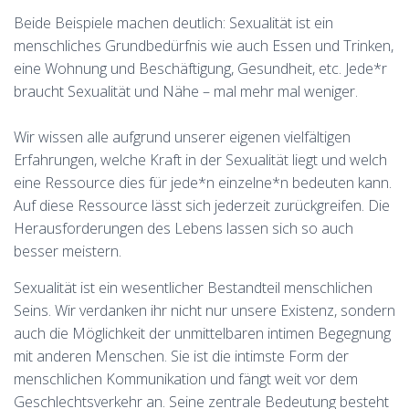
Beide Beispiele machen deutlich: Sexualität ist ein
menschliches Grundbedürfnis wie auch Essen und Trinken,
eine Wohnung und Beschäftigung, Gesundheit, etc. Jede*r
braucht Sexualität und Nähe – mal mehr mal weniger.
Wir wissen alle aufgrund unserer eigenen vielfältigen
Erfahrungen, welche Kraft in der Sexualität liegt und welch
eine Ressource dies für jede*n einzelne*n bedeuten kann.
Auf diese Ressource lässt sich jederzeit zurückgreifen. Die
Herausforderungen des Lebens lassen sich so auch
besser meistern.
Sexualität ist ein wesentlicher Bestandteil menschlichen
Seins. Wir verdanken ihr nicht nur unsere Existenz, sondern
auch die Möglichkeit der unmittelbaren intimen Begegnung
mit anderen Menschen. Sie ist die intimste Form der
menschlichen Kommunikation und fängt weit vor dem
Geschlechtsverkehr an. Seine zentrale Bedeutung besteht