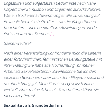
ungestillten und aufgestauten Bedürfnisse nach Nähe,
körperlicher Stimulation und Orgasmen zurückzuführen.
Wie ein trockener Schwamm zog er alle Zuwendung auf.
Erstaunlicherweise hatte dies – wie die Pfleger*innen
berichteten – auch unmittelbare Auswirkungen auf das
Fortschreiten der Demenz.
[1]
Szenenwechsel:
Nach einer Veranstaltung konfrontierte mich die Leiterin
einer fortschrittlichen, feministischen Beratungsstelle mit
ihrer Haltung: Sie habe alle Hochachtung vor meiner
Arbeit als Sexualassistentin. Zweifelsohne tue ich den
einzelnen Bewohnern, aber auch dem Pflegepersonal und
der Einrichtung gut. Mein Einsatz sei gesellschaftlich
wertvoll. Aber meine Arbeit als Sexarbeiterin könne sie
nicht akzeptieren!
Sexualität als Grundbedürfnis