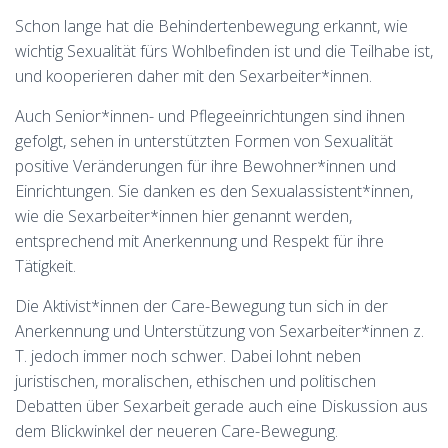
Schon lange hat die Behindertenbewegung erkannt, wie
wichtig Sexualität fürs Wohlbefinden ist und die Teilhabe ist,
und kooperieren daher mit den Sexarbeiter*innen.
Auch Senior*innen- und Pflegeeinrichtungen sind ihnen
gefolgt, sehen in unterstützten Formen von Sexualität
positive Veränderungen für ihre Bewohner*innen und
Einrichtungen. Sie danken es den Sexualassistent*innen,
wie die Sexarbeiter*innen hier genannt werden,
entsprechend mit Anerkennung und Respekt für ihre
Tätigkeit.
Die Aktivist*innen der Care-Bewegung tun sich in der
Anerkennung und Unterstützung von Sexarbeiter*innen z.
T. jedoch immer noch schwer. Dabei lohnt neben
juristischen, moralischen, ethischen und politischen
Debatten über Sexarbeit gerade auch eine Diskussion aus
dem Blickwinkel der neueren Care-Bewegung.