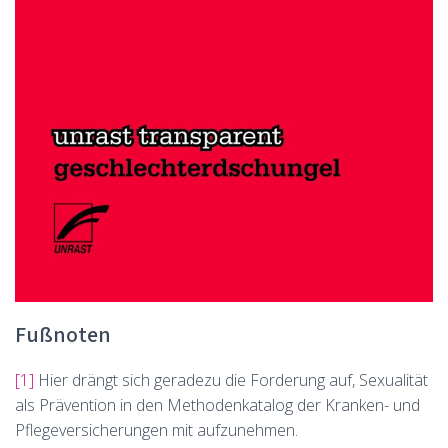
Fußnoten
[1]
Hier drängt sich geradezu die Forderung auf, Sexualität
als Prävention in den Methodenkatalog der Kranken- und
Pflegeversicherungen mit aufzunehmen.