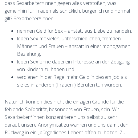
dass Sexarbeiter*innen gegen alles verstoßen, was
gemeinhin für Frauen als schicklich, bürgerlich und normal
gilt? Sexarbeiter*innen
nehmen Geld für Sex – anstatt aus Liebe zu handeln,
leben Sex mit vielen, unterschiedlichen, fremden
Männern und Frauen – anstatt in einer monogamen
Beziehung,
leben Sex ohne dabei ein Interesse an der Zeugung
von Kindern zu haben und
verdienen in der Regel mehr Geld in diesem Job als
sie es in anderen (Frauen-) Berufen tun würden.
Natürlich können dies nicht die einzigen Gründe für die
fehlende Solidarität, besonders von Frauen, sein. Wir
Sexarbeiter*innen konzentrieren uns selbst zu sehr
darauf, unsere Anonymität zu wahren und uns damit den
Rückweg in ein „bürgerliches Leben“ offen zu halten. Zu