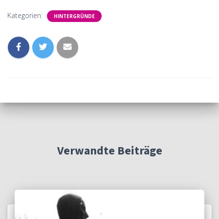
Kategorien:
HINTERGRÜNDE
Verwandte Beiträge