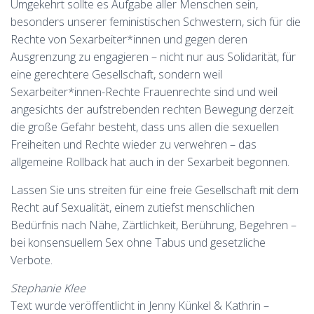
Umgekehrt sollte es Aufgabe aller Menschen sein,
besonders unserer feministischen Schwestern, sich für die
Rechte von Sexarbeiter*innen und gegen deren
Ausgrenzung zu engagieren – nicht nur aus Solidarität, für
eine gerechtere Gesellschaft, sondern weil
Sexarbeiter*innen-Rechte Frauenrechte sind und weil
angesichts der aufstrebenden rechten Bewegung derzeit
die große Gefahr besteht, dass uns allen die sexuellen
Freiheiten und Rechte wieder zu verwehren – das
allgemeine Rollback hat auch in der Sexarbeit begonnen.
Lassen Sie uns streiten für eine freie Gesellschaft mit dem
Recht auf Sexualität, einem zutiefst menschlichen
Bedürfnis nach Nähe, Zärtlichkeit, Berührung, Begehren –
bei konsensuellem Sex ohne Tabus und gesetzliche
Verbote.
Stephanie Klee
Text wurde veröffentlicht in Jenny Künkel & Kathrin –