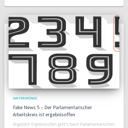
HINTERGRÜNDE
Fake News 5 – Der Parlamentarischer
Arbeitskreis ist ergebnisoffen
Angeblich Ergebnisoffen geht's beim Parlamentarischen