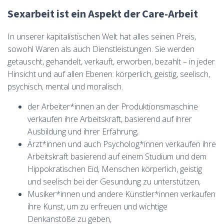
Sexarbeit ist ein Aspekt der Care-Arbeit
In unserer kapitalistischen Welt hat alles seinen Preis,
sowohl Waren als auch Dienstleistungen. Sie werden
getauscht, gehandelt, verkauft, erworben, bezahlt – in jeder
Hinsicht und auf allen Ebenen: körperlich, geistig, seelisch,
psychisch, mental und moralisch.
der Arbeiter*innen an der Produktionsmaschine
verkaufen ihre Arbeitskraft, basierend auf ihrer
Ausbildung und ihrer Erfahrung,
Ärzt*innen und auch Psycholog*innen verkaufen ihre
Arbeitskraft basierend auf einem Studium und dem
Hippokratischen Eid, Menschen körperlich, geistig
und seelisch bei der Gesundung zu unterstützen,
Musiker*innen und andere Künstler*innen verkaufen
ihre Kunst, um zu erfreuen und wichtige
Denkanstöße zu geben,