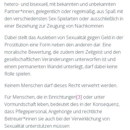
hetero- und bisexuell, mit bekannten und unbekannten
Partner*innen, gelegentlich oder regelmäßig, aus Spaß mit
den verschiedensten Sex-Spielarten oder ausschließlich in
einer Beziehung zur Zeugung von Nachkommen.
Dabei stellt das Ausleben von Sexualität gegen Geld in der
Prostitution eine Form neben den anderen dar. Eine
moralische Bewertung, die zudem dem Zeitgeist und den
gesellschaftlichen Veränderungen unterworfen ist und
einem permanenten Wandel unterliegt, darf dabei keine
Rolle spielen.
Keinem Menschen darf dieses Recht verwehrt werden.
Für Menschen, die in Einrichtungen
[3]
oder unter
Vormundschaft leben, bedeutet dies in der Konsequenz,
dass Pflegepersonal, Angehörige und rechtliche
Betreuer*innen sie auch bei der Verwirklichung von
Sexualität unterstützen müssen.