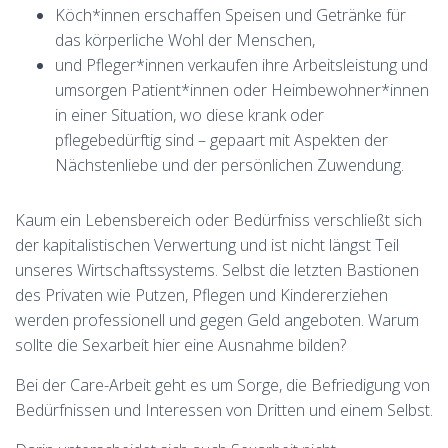
Köch*innen erschaffen Speisen und Getränke für
das körperliche Wohl der Menschen,
und Pfleger*innen verkaufen ihre Arbeitsleistung und
umsorgen Patient*innen oder Heimbewohner*innen
in einer Situation, wo diese krank oder
pflegebedürftig sind – gepaart mit Aspekten der
Nächstenliebe und der persönlichen Zuwendung.
Kaum ein Lebensbereich oder Bedürfniss verschließt sich
der kapitalistischen Verwertung und ist nicht längst Teil
unseres Wirtschaftssystems. Selbst die letzten Bastionen
des Privaten wie Putzen, Pflegen und Kindererziehen
werden professionell und gegen Geld angeboten. Warum
sollte die Sexarbeit hier eine Ausnahme bilden?
Bei der Care-Arbeit geht es um Sorge, die Befriedigung von
Bedürfnissen und Interessen von Dritten und einem Selbst.