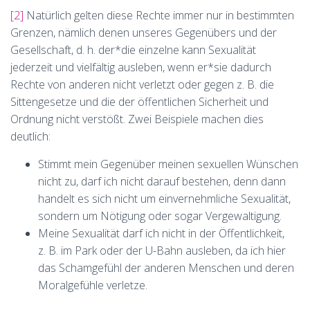
[2]
Natürlich gelten diese Rechte immer nur in bestimmten
Grenzen, nämlich denen unseres Gegenübers und der
Gesellschaft, d. h. der*die einzelne kann Sexualität
jederzeit und vielfältig ausleben, wenn er*sie dadurch
Rechte von anderen nicht verletzt oder gegen z. B. die
Sittengesetze und die der öffentlichen Sicherheit und
Ordnung nicht verstößt. Zwei Beispiele machen dies
deutlich:
Stimmt mein Gegenüber meinen sexuellen Wünschen
nicht zu, darf ich nicht darauf bestehen, denn dann
handelt es sich nicht um einvernehmliche Sexualität,
sondern um Nötigung oder sogar Vergewaltigung.
Meine Sexualität darf ich nicht in der Öffentlichkeit,
z. B. im Park oder der U-Bahn ausleben, da ich hier
das Schamgefühl der anderen Menschen und deren
Moralgefühle verletze.