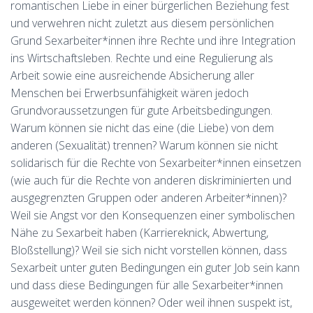
romantischen Liebe in einer bürgerlichen Beziehung fest
und verwehren nicht zuletzt aus diesem persönlichen
Grund Sexarbeiter*innen ihre Rechte und ihre Integration
ins Wirtschaftsleben. Rechte und eine Regulierung als
Arbeit sowie eine ausreichende Absicherung aller
Menschen bei Erwerbsunfähigkeit wären jedoch
Grundvoraussetzungen für gute Arbeitsbedingungen.
Warum können sie nicht das eine (die Liebe) von dem
anderen (Sexualität) trennen? Warum können sie nicht
solidarisch für die Rechte von Sexarbeiter*innen einsetzen
(wie auch für die Rechte von anderen diskriminierten und
ausgegrenzten Gruppen oder anderen Arbeiter*innen)?
Weil sie Angst vor den Konsequenzen einer symbolischen
Nähe zu Sexarbeit haben (Karriereknick, Abwertung,
Bloßstellung)? Weil sie sich nicht vorstellen können, dass
Sexarbeit unter guten Bedingungen ein guter Job sein kann
und dass diese Bedingungen für alle Sexarbeiter*innen
ausgeweitet werden können? Oder weil ihnen suspekt ist,