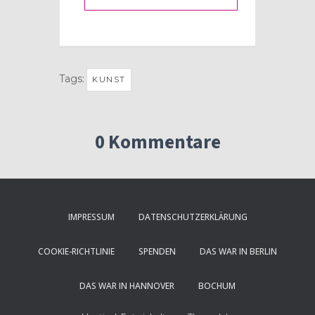
Tags:
KUNST
0 Kommentare
IMPRESSUM
DATENSCHUTZERKLÄRUNG
COOKIE-RICHTLINIE
SPENDEN
DAS WAR IN BERLIN
DAS WAR IN HANNOVER
BOCHUM