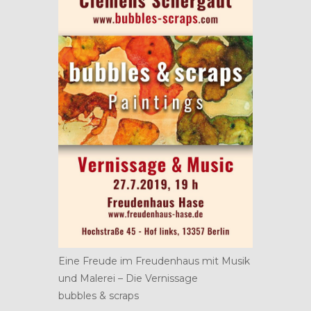
Eine Freude im Freudenhaus mit Musik
und Malerei – Die Vernissage
bubbles & scraps