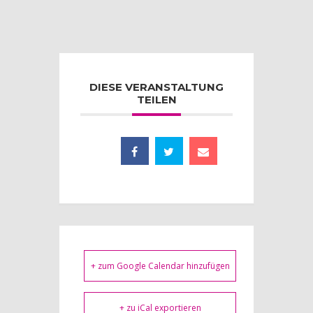
DIESE VERANSTALTUNG
TEILEN
+ zum Google Calendar hinzufügen
+ zu iCal exportieren