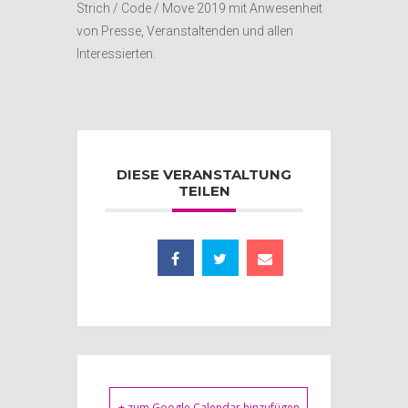
Strich / Code / Move 2019 mit Anwesenheit
von Presse, Veranstaltenden und allen
Interessierten.
DIESE VERANSTALTUNG
TEILEN
+ zum Google Calendar hinzufügen