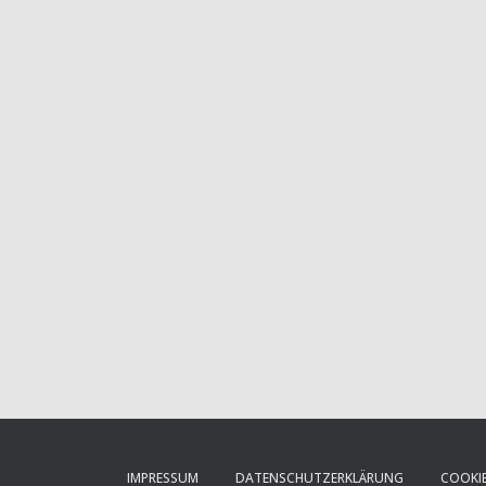
IMPRESSUM
DATENSCHUTZERKLÄRUNG
COOKIE