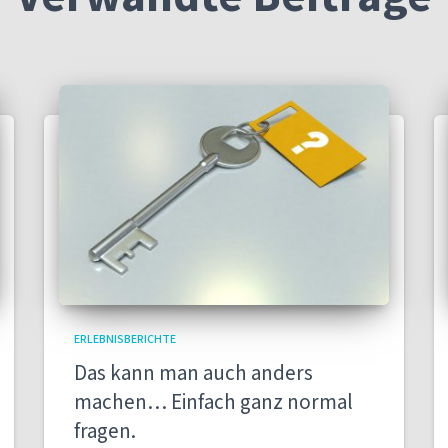
ERLEBNISBERICHTE
Das kann man auch anders
machen… Einfach ganz normal
fragen.