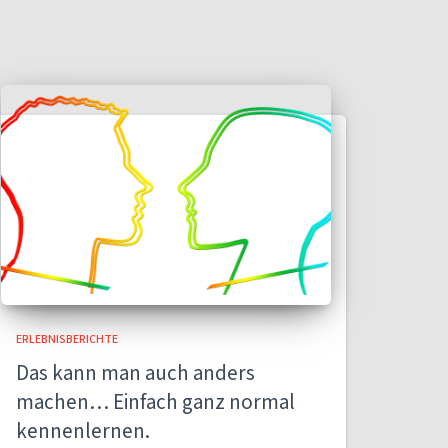
ERLEBNISBERICHTE
Das kann man auch anders
machen… Einfach ganz normal
kennenlernen.