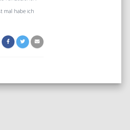
st mal habe ich